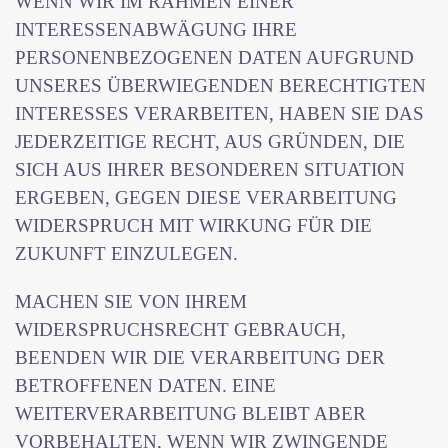
WENN WIR IM RAHMEN EINER
INTERESSENABWÄGUNG IHRE
PERSONENBEZOGENEN DATEN AUFGRUND
UNSERES ÜBERWIEGENDEN BERECHTIGTEN
INTERESSES VERARBEITEN, HABEN SIE DAS
JEDERZEITIGE RECHT, AUS GRÜNDEN, DIE
SICH AUS IHRER BESONDEREN SITUATION
ERGEBEN, GEGEN DIESE VERARBEITUNG
WIDERSPRUCH MIT WIRKUNG FÜR DIE
ZUKUNFT EINZULEGEN.
MACHEN SIE VON IHREM
WIDERSPRUCHSRECHT GEBRAUCH,
BEENDEN WIR DIE VERARBEITUNG DER
BETROFFENEN DATEN. EINE
WEITERVERARBEITUNG BLEIBT ABER
VORBEHALTEN, WENN WIR ZWINGENDE