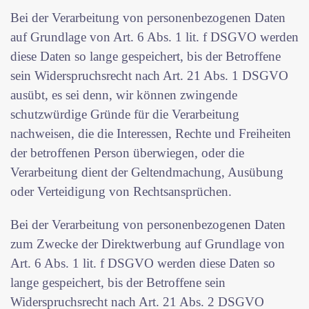
Bei der Verarbeitung von personenbezogenen Daten
auf Grundlage von Art. 6 Abs. 1 lit. f DSGVO werden
diese Daten so lange gespeichert, bis der Betroffene
sein Widerspruchsrecht nach Art. 21 Abs. 1 DSGVO
ausübt, es sei denn, wir können zwingende
schutzwürdige Gründe für die Verarbeitung
nachweisen, die die Interessen, Rechte und Freiheiten
der betroffenen Person überwiegen, oder die
Verarbeitung dient der Geltendmachung, Ausübung
oder Verteidigung von Rechtsansprüchen.
Bei der Verarbeitung von personenbezogenen Daten
zum Zwecke der Direktwerbung auf Grundlage von
Art. 6 Abs. 1 lit. f DSGVO werden diese Daten so
lange gespeichert, bis der Betroffene sein
Widerspruchsrecht nach Art. 21 Abs. 2 DSGVO