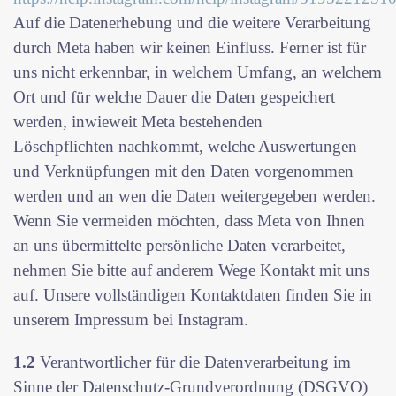
Auf die Datenerhebung und die weitere Verarbeitung
durch Meta haben wir keinen Einfluss. Ferner ist für
uns nicht erkennbar, in welchem Umfang, an welchem
Ort und für welche Dauer die Daten gespeichert
werden, inwieweit Meta bestehenden
Löschpflichten nachkommt, welche Auswertungen
und Verknüpfungen mit den Daten vorgenommen
werden und an wen die Daten weitergegeben werden.
Wenn Sie vermeiden möchten, dass Meta von Ihnen
an uns übermittelte persönliche Daten verarbeitet,
nehmen Sie bitte auf anderem Wege Kontakt mit uns
auf. Unsere vollständigen Kontaktdaten finden Sie in
unserem Impressum bei Instagram.
1.2
Verantwortlicher für die Datenverarbeitung im
Sinne der Datenschutz-Grundverordnung (DSGVO)