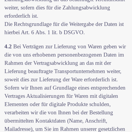
weiter, sofern dies für die Zahlungsabwicklung
erforderlich ist.
Die Rechtsgrundlage für die Weitergabe der Daten ist
hierbei Art. 6 Abs. 1 lit. b DSGVO.
4.2
Bei Verträgen zur Lieferung von Waren geben wir
die von uns erhobenen personenbezogenen Daten im
Rahmen der Vertragsabwicklung an das mit der
Lieferung beauftragte Transportunternehmen weiter,
soweit dies zur Lieferung der Ware erforderlich ist.
Sofern wir Ihnen auf Grundlage eines entsprechenden
Vertrages Aktualisierungen für Waren mit digitalen
Elementen oder für digitale Produkte schulden,
verarbeiten wir die von Ihnen bei der Bestellung
übermittelten Kontaktdaten (Name, Anschrift,
Mailadresse), um Sie im Rahmen unserer gesetzlichen