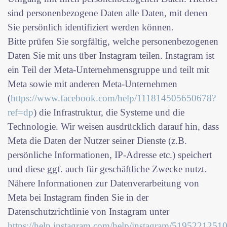
sind personenbezogene Daten alle Daten, mit denen
Sie persönlich identifiziert werden können.
Bitte prüfen Sie sorgfältig, welche personenbezogenen
Daten Sie mit uns über Instagram teilen. Instagram ist
ein Teil der Meta-Unternehmensgruppe und teilt mit
Meta sowie mit anderen Meta-Unternehmen
(
https://www.facebook.com/help/111814505650678?
ref=dp
) die Infrastruktur, die Systeme und die
Technologie. Wir weisen ausdrücklich darauf hin, dass
Meta die Daten der Nutzer seiner Dienste (z.B.
persönliche Informationen, IP-Adresse etc.) speichert
und diese ggf. auch für geschäftliche Zwecke nutzt.
Nähere Informationen zur Datenverarbeitung von
Meta bei Instagram finden Sie in der
Datenschutzrichtlinie von Instagram unter
https://help.instagram.com/help/instagram/5195221251