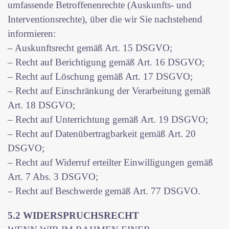
umfassende Betroffenenrechte (Auskunfts- und
Interventionsrechte), über die wir Sie nachstehend
informieren:
– Auskunftsrecht gemäß Art. 15 DSGVO;
– Recht auf Berichtigung gemäß Art. 16 DSGVO;
– Recht auf Löschung gemäß Art. 17 DSGVO;
– Recht auf Einschränkung der Verarbeitung gemäß
Art. 18 DSGVO;
– Recht auf Unterrichtung gemäß Art. 19 DSGVO;
– Recht auf Datenübertragbarkeit gemäß Art. 20
DSGVO;
– Recht auf Widerruf erteilter Einwilligungen gemäß
Art. 7 Abs. 3 DSGVO;
– Recht auf Beschwerde gemäß Art. 77 DSGVO.
5.2 WIDERSPRUCHSRECHT