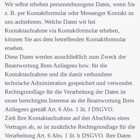
Wir selbst erheben personenbezogene Daten, wenn Sie
z. B. per Kontaktformular oder Messenger Kontakt zu
uns aufnehmen. Welche Daten wir bei
Kontaktaufnahme via Kontaktformular erheben,
können Sie aus dem betreffenden Kontaktformular
ersehen.
Diese Daten werden ausschließlich zum Zweck der
Beantwortung Ihres Anliegens bzw. für die
Kontaktaufnahme und die damit verbundene
technische Administration gespeichert und verwendet.
Rechtsgrundlage für die Verarbeitung der Daten ist
unser berechtigtes Interesse an der Beantwortung Ihres
Anliegens gemäß Art. 6 Abs. 1 lit. f DSGVO.
Zielt Ihre Kontaktaufnahme auf den Abschluss eines
Vertrages ab, so ist zusätzliche Rechtsgrundlage für die
Verarbeitung Art. 6 Abs. 1 lit. b DSGVO. Ihre Daten