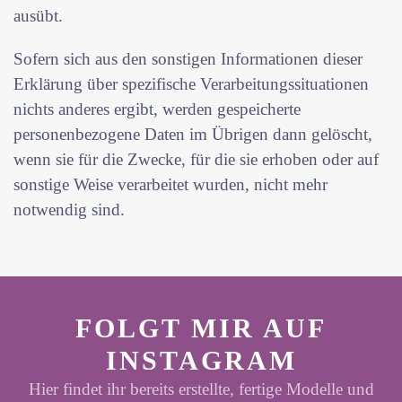
ausübt.
Sofern sich aus den sonstigen Informationen dieser
Erklärung über spezifische Verarbeitungssituationen
nichts anderes ergibt, werden gespeicherte
personenbezogene Daten im Übrigen dann gelöscht,
wenn sie für die Zwecke, für die sie erhoben oder auf
sonstige Weise verarbeitet wurden, nicht mehr
notwendig sind.
FOLGT MIR AUF
INSTAGRAM
Hier findet ihr bereits erstellte, fertige Modelle und