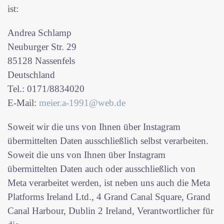
ist:
Andrea Schlamp
Neuburger Str. 29
85128 Nassenfels
Deutschland
Tel.: 0171/8834020
E-Mail:
meier.a-1991@web.de
Soweit wir die uns von Ihnen über Instagram
übermittelten Daten ausschließlich selbst verarbeiten.
Soweit die uns von Ihnen über Instagram
übermittelten Daten auch oder ausschließlich von
Meta verarbeitet werden, ist neben uns auch die Meta
Platforms Ireland Ltd., 4 Grand Canal Square, Grand
Canal Harbour, Dublin 2 Ireland, Verantwortlicher für