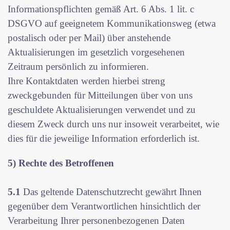
Informationspflichten gemäß Art. 6 Abs. 1 lit. c
DSGVO auf geeignetem Kommunikationsweg (etwa
postalisch oder per Mail) über anstehende
Aktualisierungen im gesetzlich vorgesehenen
Zeitraum persönlich zu informieren.
Ihre Kontaktdaten werden hierbei streng
zweckgebunden für Mitteilungen über von uns
geschuldete Aktualisierungen verwendet und zu
diesem Zweck durch uns nur insoweit verarbeitet, wie
dies für die jeweilige Information erforderlich ist.
5) Rechte des Betroffenen
5.1
Das geltende Datenschutzrecht gewährt Ihnen
gegenüber dem Verantwortlichen hinsichtlich der
Verarbeitung Ihrer personenbezogenen Daten