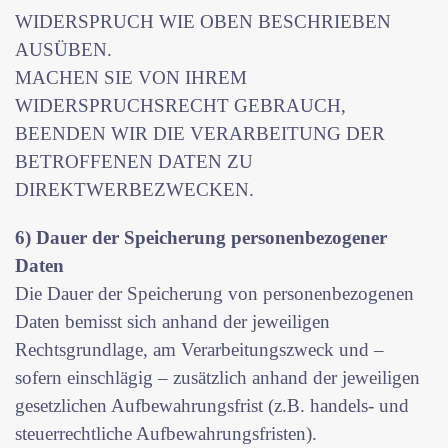
WIDERSPRUCH WIE OBEN BESCHRIEBEN
AUSÜBEN.
MACHEN SIE VON IHREM
WIDERSPRUCHSRECHT GEBRAUCH,
BEENDEN WIR DIE VERARBEITUNG DER
BETROFFENEN DATEN ZU
DIREKTWERBEZWECKEN.
6) Dauer der Speicherung personenbezogener
Daten
Die Dauer der Speicherung von personenbezogenen
Daten bemisst sich anhand der jeweiligen
Rechtsgrundlage, am Verarbeitungszweck und –
sofern einschlägig – zusätzlich anhand der jeweiligen
gesetzlichen Aufbewahrungsfrist (z.B. handels- und
steuerrechtliche Aufbewahrungsfristen).