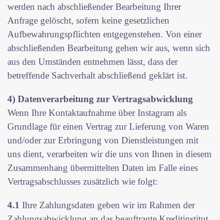
werden nach abschließender Bearbeitung Ihrer
Anfrage gelöscht, sofern keine gesetzlichen
Aufbewahrungspflichten entgegenstehen. Von einer
abschließenden Bearbeitung gehen wir aus, wenn sich
aus den Umständen entnehmen lässt, dass der
betreffende Sachverhalt abschließend geklärt ist.
4) Datenverarbeitung zur Vertragsabwicklung
Wenn Ihre Kontaktaufnahme über Instagram als
Grundlage für einen Vertrag zur Lieferung von Waren
und/oder zur Erbringung von Dienstleistungen mit
uns dient, verarbeiten wir die uns von Ihnen in diesem
Zusammenhang übermittelten Daten im Falle eines
Vertragsabschlusses zusätzlich wie folgt:
4.1
Ihre Zahlungsdaten geben wir im Rahmen der
Zahlungsabwicklung an das beauftragte Kreditinstitut