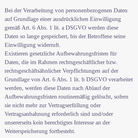
Bei der Verarbeitung von personenbezogenen Daten
auf Grundlage einer ausdrücklichen Einwilligung
gemäß Art. 6 Abs. 1 lit. a DSGVO werden diese
Daten so lange gespeichert, bis der Betroffene seine
Einwilligung widerruft.
Existieren gesetzliche Aufbewahrungsfristen für
Daten, die im Rahmen rechtsgeschäftlicher bzw.
rechtsgeschäftsähnlicher Verpflichtungen auf der
Grundlage von Art. 6 Abs. 1 lit. b DSGVO verarbeitet
werden, werden diese Daten nach Ablauf der
Aufbewahrungsfristen routinemäßig gelöscht, sofern
sie nicht mehr zur Vertragserfüllung oder
Vertragsanbahnung erforderlich sind und/oder
unsererseits kein berechtigtes Interesse an der
Weiterspeicherung fortbesteht.