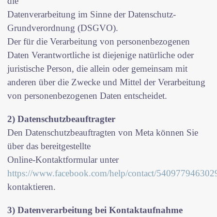
die
Datenverarbeitung im Sinne der Datenschutz-
Grundverordnung (DSGVO).
Der für die Verarbeitung von personenbezogenen
Daten Verantwortliche ist diejenige natürliche oder
juristische Person, die allein oder gemeinsam mit
anderen über die Zwecke und Mittel der Verarbeitung
von personenbezogenen Daten entscheidet.
2) Datenschutzbeauftragter
Den Datenschutzbeauftragten von Meta können Sie
über das bereitgestellte
Online-Kontaktformular unter
https://www.facebook.com/help/contact/540977946302
kontaktieren.
3) Datenverarbeitung bei Kontaktaufnahme