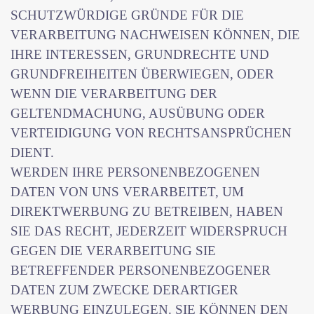
SCHUTZWÜRDIGE GRÜNDE FÜR DIE
VERARBEITUNG NACHWEISEN KÖNNEN, DIE
IHRE INTERESSEN, GRUNDRECHTE UND
GRUNDFREIHEITEN ÜBERWIEGEN, ODER
WENN DIE VERARBEITUNG DER
GELTENDMACHUNG, AUSÜBUNG ODER
VERTEIDIGUNG VON RECHTSANSPRÜCHEN
DIENT.
WERDEN IHRE PERSONENBEZOGENEN
DATEN VON UNS VERARBEITET, UM
DIREKTWERBUNG ZU BETREIBEN, HABEN
SIE DAS RECHT, JEDERZEIT WIDERSPRUCH
GEGEN DIE VERARBEITUNG SIE
BETREFFENDER PERSONENBEZOGENER
DATEN ZUM ZWECKE DERARTIGER
WERBUNG EINZULEGEN. SIE KÖNNEN DEN