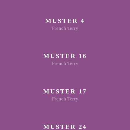
MUSTER 4
French Terry
MUSTER 16
French Terry
MUSTER 17
French Terry
MUSTER 24