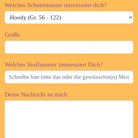
Welches Schnittmuster interessiert dich?
Größe
Welches Stoffmuster interessiert Dich?
Deine Nachricht an mich