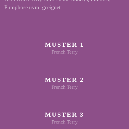
Pumphose uvm. geeignet.
MUSTER 1
French Terry
MUSTER 2
French Terry
MUSTER 3
French Terry