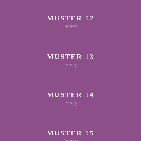
MUSTER 12
Jersey
MUSTER 13
Jersey
MUSTER 14
Jersey
MUSTER 15