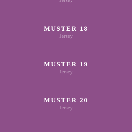
Jersey
MUSTER 18
Jersey
MUSTER 19
Jersey
MUSTER 20
Jersey