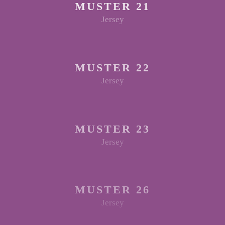
MUSTER 21
Jersey
MUSTER 22
Jersey
MUSTER 23
Jersey
MUSTER 26
Jersey