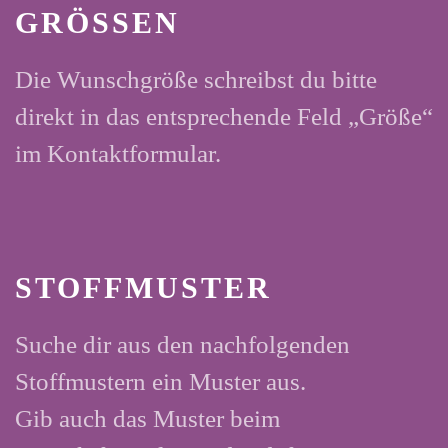
GRÖSSEN
Die Wunschgröße schreibst du bitte
direkt in das entsprechende Feld „Größe“
im Kontaktformular.
STOFFMUSTER
Suche dir aus den nachfolgenden
Stoffmustern ein Muster aus.
Gib auch das Muster beim