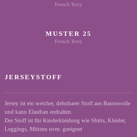
French Terry
MUSTER 25
French Terry
JERSEYSTOFF
Jersey ist ein weicher, dehnbarer Stoff aus Baumwolle
und kann Elasthan enthalten.
Der Stoff ist für Kinderkleidung wie Shirts, Kleider,
Leggings, Mützen uvm. geeignet