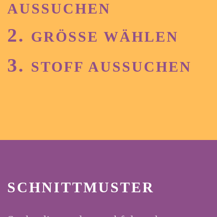
AUSSUCHEN
2.
GRÖSSE WÄHLEN
3.
STOFF AUSSUCHEN
SCHNITTMUSTER