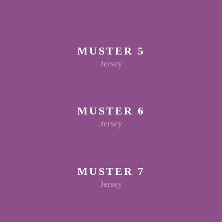
MUSTER 5
Jersey
MUSTER 6
Jersey
MUSTER 7
Jersey