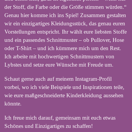
der Stoff, die Farbe oder die Größe stimmen würden.“
Genau hier komme ich ins Spiel! Zusammen gestalten
wir ein einzigartiges Kleidungsstück, das genau euren
Vorstellungen entspricht. Ihr wählt eure liebsten Stoffe
und ein passendes Schnittmuster – ob Pullover, Hose
oder T-Shirt – und ich kümmere mich um den Rest.
Ich arbeite mit hochwertigen Schnittmustern von
Lybstes und setze eure Wünsche mit Freude um.
Schaut gerne auch auf meinem Instagram-Profil
vorbei, wo ich viele Beispiele und Inspirationen teile,
wie eure maßgeschneiderte Kinderkleidung aussehen
könnte.
Ich freue mich darauf, gemeinsam mit euch etwas
Schönes und Einzigartiges zu schaffen!