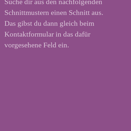
Suche dir aus den nachfolgenden
Schnittmustern einen Schnitt aus.
Das gibst du dann gleich beim
Kontaktformular in das dafür
vorgesehene Feld ein.