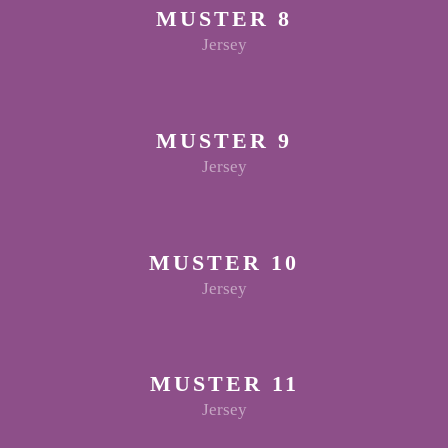
MUSTER 8
Jersey
MUSTER 9
Jersey
MUSTER 10
Jersey
MUSTER 11
Jersey