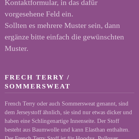
Kontaktformular, in das dafür
vorgesehene Feld ein.
Sollten es mehrere Muster sein, dann
ergänze bitte einfach die gewünschten
Muster.
FRECH TERRY /
SOMMERSWEAT
French Terry oder auch Sommersweat genannt, sind
dem Jerseystoff ähnlich, sie sind nur etwas dicker und
haben eine Schlingenartige Innenseite. Der Stoff
besteht aus Baumwolle und kann Elasthan enthalten.
Der French Terry Stoff ist für Hoodys, Pullover,