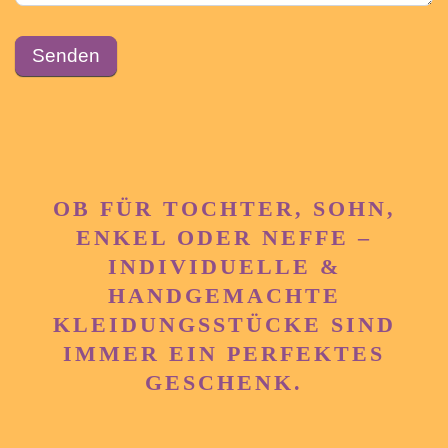
Senden
OB FÜR TOCHTER, SOHN,
ENKEL ODER NEFFE –
INDIVIDUELLE &
HANDGEMACHTE
KLEIDUNGSSTÜCKE SIND
IMMER EIN PERFEKTES
GESCHENK.