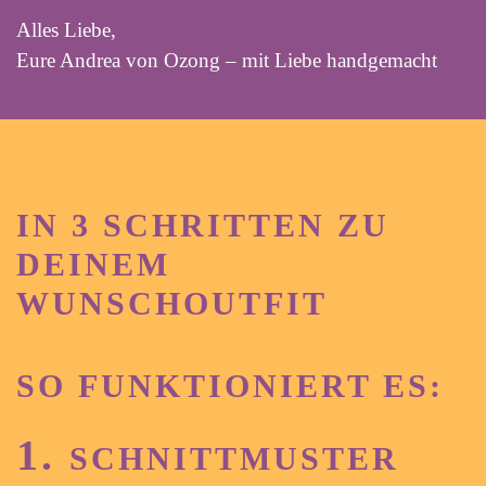
Alles Liebe,
Eure Andrea von Ozong – mit Liebe handgemacht
IN 3 SCHRITTEN ZU
DEINEM
WUNSCHOUTFIT
SO FUNKTIONIERT ES:
1.
SCHNITTMUSTER