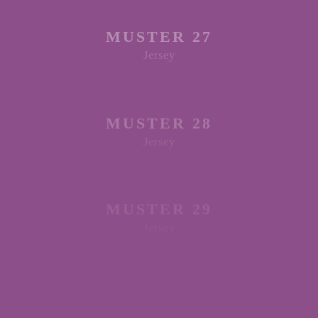
MUSTER 27
Jersey
MUSTER 28
Jersey
MUSTER 29
Jersey
MUSTER 30
Jersey