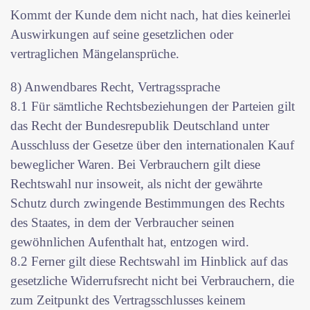
Kommt der Kunde dem nicht nach, hat dies keinerlei
Auswirkungen auf seine gesetzlichen oder
vertraglichen Mängelansprüche.
8) Anwendbares Recht, Vertragssprache
8.1 Für sämtliche Rechtsbeziehungen der Parteien gilt
das Recht der Bundesrepublik Deutschland unter
Ausschluss der Gesetze über den internationalen Kauf
beweglicher Waren. Bei Verbrauchern gilt diese
Rechtswahl nur insoweit, als nicht der gewährte
Schutz durch zwingende Bestimmungen des Rechts
des Staates, in dem der Verbraucher seinen
gewöhnlichen Aufenthalt hat, entzogen wird.
8.2 Ferner gilt diese Rechtswahl im Hinblick auf das
gesetzliche Widerrufsrecht nicht bei Verbrauchern, die
zum Zeitpunkt des Vertragsschlusses keinem