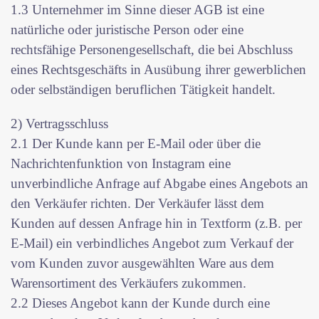
1.3 Unternehmer im Sinne dieser AGB ist eine
natürliche oder juristische Person oder eine
rechtsfähige Personengesellschaft, die bei Abschluss
eines Rechtsgeschäfts in Ausübung ihrer gewerblichen
oder selbständigen beruflichen Tätigkeit handelt.
2) Vertragsschluss
2.1 Der Kunde kann per E-Mail oder über die
Nachrichtenfunktion von Instagram eine
unverbindliche Anfrage auf Abgabe eines Angebots an
den Verkäufer richten. Der Verkäufer lässt dem
Kunden auf dessen Anfrage hin in Textform (z.B. per
E-Mail) ein verbindliches Angebot zum Verkauf der
vom Kunden zuvor ausgewählten Ware aus dem
Warensortiment des Verkäufers zukommen.
2.2 Dieses Angebot kann der Kunde durch eine