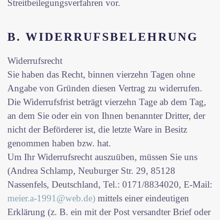
Streitbeilegungsverfahren vor.
B. WIDERRUFSBELEHRUNG
Widerrufsrecht
Sie haben das Recht, binnen vierzehn Tagen ohne
Angabe von Gründen diesen Vertrag zu widerrufen.
Die Widerrufsfrist beträgt vierzehn Tage ab dem Tag,
an dem Sie oder ein von Ihnen benannter Dritter, der
nicht der Beförderer ist, die letzte Ware in Besitz
genommen haben bzw. hat.
Um Ihr Widerrufsrecht auszuüben, müssen Sie uns
(Andrea Schlamp, Neuburger Str. 29, 85128
Nassenfels, Deutschland, Tel.: 0171/8834020, E-Mail:
meier.a-1991@web.de)
mittels einer eindeutigen
Erklärung (z. B. ein mit der Post versandter Brief oder