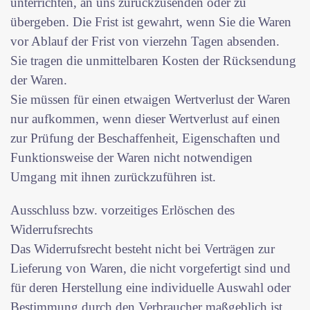
unterrichten, an uns zurückzusenden oder zu
übergeben. Die Frist ist gewahrt, wenn Sie die Waren
vor Ablauf der Frist von vierzehn Tagen absenden.
Sie tragen die unmittelbaren Kosten der Rücksendung
der Waren.
Sie müssen für einen etwaigen Wertverlust der Waren
nur aufkommen, wenn dieser Wertverlust auf einen
zur Prüfung der Beschaffenheit, Eigenschaften und
Funktionsweise der Waren nicht notwendigen
Umgang mit ihnen zurückzuführen ist.
Ausschluss bzw. vorzeitiges Erlöschen des
Widerrufsrechts
Das Widerrufsrecht besteht nicht bei Verträgen zur
Lieferung von Waren, die nicht vorgefertigt sind und
für deren Herstellung eine individuelle Auswahl oder
Bestimmung durch den Verbraucher maßgeblich ist