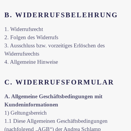
B. WIDERRUFSBELEHRUNG
1. Widerrufsrecht
2. Folgen des Widerrufs
3. Ausschluss bzw. vorzeitiges Erlöschen des
Widerrufsrechts
4. Allgemeine Hinweise
C. WIDERRUFSFORMULAR
A. Allgemeine Geschäftsbedingungen mit
Kundeninformationen
1) Geltungsbereich
1.1 Diese Allgemeinen Geschäftsbedingungen
(nachfolgend „AGB“) der Andrea Schlamp