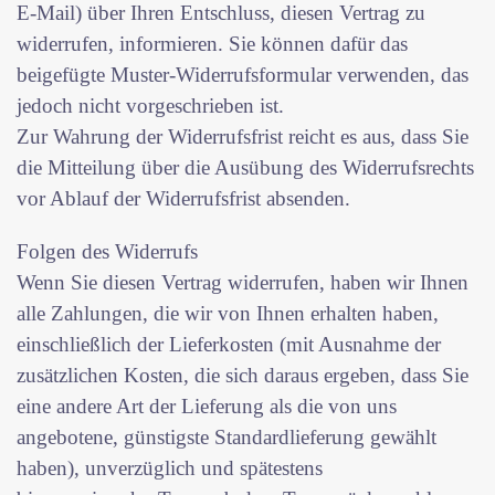
E-Mail) über Ihren Entschluss, diesen Vertrag zu
widerrufen, informieren. Sie können dafür das
beigefügte Muster-Widerrufsformular verwenden, das
jedoch nicht vorgeschrieben ist.
Zur Wahrung der Widerrufsfrist reicht es aus, dass Sie
die Mitteilung über die Ausübung des Widerrufsrechts
vor Ablauf der Widerrufsfrist absenden.
Folgen des Widerrufs
Wenn Sie diesen Vertrag widerrufen, haben wir Ihnen
alle Zahlungen, die wir von Ihnen erhalten haben,
einschließlich der Lieferkosten (mit Ausnahme der
zusätzlichen Kosten, die sich daraus ergeben, dass Sie
eine andere Art der Lieferung als die von uns
angebotene, günstigste Standardlieferung gewählt
haben), unverzüglich und spätestens