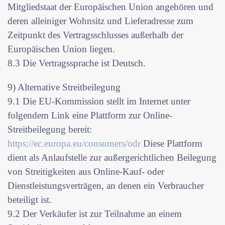
Mitgliedstaat der Europäischen Union angehören und
deren alleiniger Wohnsitz und Lieferadresse zum
Zeitpunkt des Vertragsschlusses außerhalb der
Europäischen Union liegen.
8.3 Die Vertragssprache ist Deutsch.
9) Alternative Streitbeilegung
9.1 Die EU-Kommission stellt im Internet unter
folgendem Link eine Plattform zur Online-
Streitbeilegung bereit:
https://ec.europa.eu/consumers/odr
Diese Plattform
dient als Anlaufstelle zur außergerichtlichen Beilegung
von Streitigkeiten aus Online-Kauf- oder
Dienstleistungsverträgen, an denen ein Verbraucher
beteiligt ist.
9.2 Der Verkäufer ist zur Teilnahme an einem