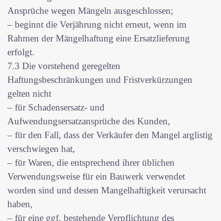
Ansprüche wegen Mängeln ausgeschlossen;
– beginnt die Verjährung nicht erneut, wenn im
Rahmen der Mängelhaftung eine Ersatzlieferung
erfolgt.
7.3 Die vorstehend geregelten
Haftungsbeschränkungen und Fristverkürzungen
gelten nicht
– für Schadensersatz- und
Aufwendungsersatzansprüche des Kunden,
– für den Fall, dass der Verkäufer den Mangel arglistig
verschwiegen hat,
– für Waren, die entsprechend ihrer üblichen
Verwendungsweise für ein Bauwerk verwendet
worden sind und dessen Mangelhaftigkeit verursacht
haben,
– für eine ggf. bestehende Verpflichtung des