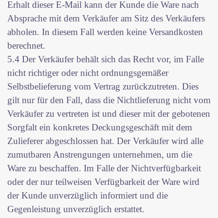
Erhalt dieser E-Mail kann der Kunde die Ware nach
Absprache mit dem Verkäufer am Sitz des Verkäufers
abholen. In diesem Fall werden keine Versandkosten
berechnet.
5.4 Der Verkäufer behält sich das Recht vor, im Falle
nicht richtiger oder nicht ordnungsgemäßer
Selbstbelieferung vom Vertrag zurückzutreten. Dies
gilt nur für den Fall, dass die Nichtlieferung nicht vom
Verkäufer zu vertreten ist und dieser mit der gebotenen
Sorgfalt ein konkretes Deckungsgeschäft mit dem
Zulieferer abgeschlossen hat. Der Verkäufer wird alle
zumutbaren Anstrengungen unternehmen, um die
Ware zu beschaffen. Im Falle der Nichtverfügbarkeit
oder der nur teilweisen Verfügbarkeit der Ware wird
der Kunde unverzüglich informiert und die
Gegenleistung unverzüglich erstattet.