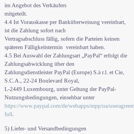
im Angebot des Verkäufers
mitgeteilt.
4.4 Ist Vorauskasse per Banküberweisung vereinbart,
ist die Zahlung sofort nach
Vertragsabschluss fällig, sofern die Parteien keinen
späteren Fälligkeitstermin vereinbart haben.
4.5 Bei Auswahl der Zahlungsart „PayPal“ erfolgt die
Zahlungsabwicklung über den
Zahlungsdienstleister PayPal (Europe) S.à r.l. et Cie,
S.C.A., 22-24 Boulevard Royal,
L-2449 Luxembourg, unter Geltung der PayPal-
Nutzungsbedingungen, einsehbar unter
https://www.paypal.com/de/webapps/mpp/ua/useragreem
full
.
5) Liefer- und Versandbedingungen