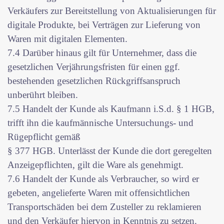
Verkäufers zur Bereitstellung von Aktualisierungen für
digitale Produkte, bei Verträgen zur Lieferung von
Waren mit digitalen Elementen.
7.4 Darüber hinaus gilt für Unternehmer, dass die
gesetzlichen Verjährungsfristen für einen ggf.
bestehenden gesetzlichen Rückgriffsanspruch
unberührt bleiben.
7.5 Handelt der Kunde als Kaufmann i.S.d. § 1 HGB,
trifft ihn die kaufmännische Untersuchungs- und
Rügepflicht gemäß
§ 377 HGB. Unterlässt der Kunde die dort geregelten
Anzeigepflichten, gilt die Ware als genehmigt.
7.6 Handelt der Kunde als Verbraucher, so wird er
gebeten, angelieferte Waren mit offensichtlichen
Transportschäden bei dem Zusteller zu reklamieren
und den Verkäufer hiervon in Kenntnis zu setzen.