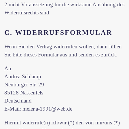
2 nicht Voraussetzung für die wirksame Ausübung des
Widerrufsrechts sind.
C. WIDERRUFSFORMULAR
Wenn Sie den Vertrag widerrufen wollen, dann füllen
Sie bitte dieses Formular aus und senden es zurück.
An:
Andrea Schlamp
Neuburger Str. 29
85128 Nassenfels
Deutschland
E-Mail: meier.a-1991@web.de
Hiermit widerrufe(n) ich/wir (*) den von mir/uns (*)