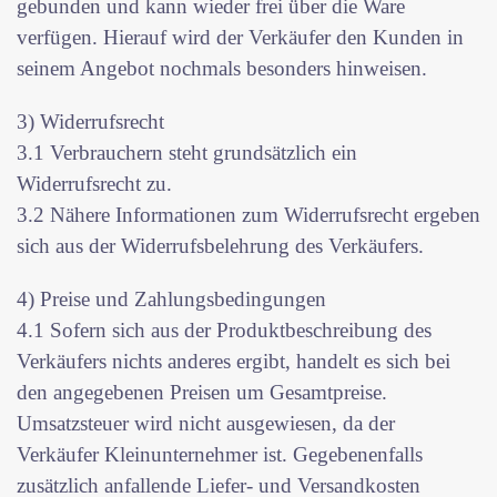
gebunden und kann wieder frei über die Ware
verfügen. Hierauf wird der Verkäufer den Kunden in
seinem Angebot nochmals besonders hinweisen.
3) Widerrufsrecht
3.1 Verbrauchern steht grundsätzlich ein
Widerrufsrecht zu.
3.2 Nähere Informationen zum Widerrufsrecht ergeben
sich aus der Widerrufsbelehrung des Verkäufers.
4) Preise und Zahlungsbedingungen
4.1 Sofern sich aus der Produktbeschreibung des
Verkäufers nichts anderes ergibt, handelt es sich bei
den angegebenen Preisen um Gesamtpreise.
Umsatzsteuer wird nicht ausgewiesen, da der
Verkäufer Kleinunternehmer ist. Gegebenenfalls
zusätzlich anfallende Liefer- und Versandkosten