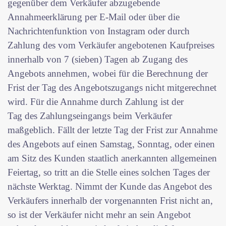
gegenüber dem Verkäufer abzugebende
Annahmeerklärung per E-Mail oder über die
Nachrichtenfunktion von Instagram oder durch
Zahlung des vom Verkäufer angebotenen Kaufpreises
innerhalb von 7 (sieben) Tagen ab Zugang des
Angebots annehmen, wobei für die Berechnung der
Frist der Tag des Angebotszugangs nicht mitgerechnet
wird. Für die Annahme durch Zahlung ist der
Tag des Zahlungseingangs beim Verkäufer
maßgeblich. Fällt der letzte Tag der Frist zur Annahme
des Angebots auf einen Samstag, Sonntag, oder einen
am Sitz des Kunden staatlich anerkannten allgemeinen
Feiertag, so tritt an die Stelle eines solchen Tages der
nächste Werktag. Nimmt der Kunde das Angebot des
Verkäufers innerhalb der vorgenannten Frist nicht an,
so ist der Verkäufer nicht mehr an sein Angebot