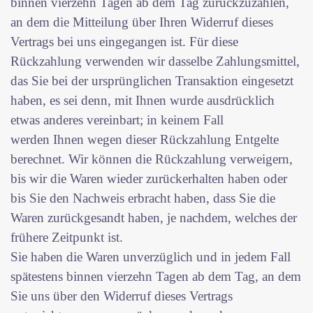
binnen vierzehn Tagen ab dem Tag zurückzuzahlen,
an dem die Mitteilung über Ihren Widerruf dieses
Vertrags bei uns eingegangen ist. Für diese
Rückzahlung verwenden wir dasselbe Zahlungsmittel,
das Sie bei der ursprünglichen Transaktion eingesetzt
haben, es sei denn, mit Ihnen wurde ausdrücklich
etwas anderes vereinbart; in keinem Fall
werden Ihnen wegen dieser Rückzahlung Entgelte
berechnet. Wir können die Rückzahlung verweigern,
bis wir die Waren wieder zurückerhalten haben oder
bis Sie den Nachweis erbracht haben, dass Sie die
Waren zurückgesandt haben, je nachdem, welches der
frühere Zeitpunkt ist.
Sie haben die Waren unverzüglich und in jedem Fall
spätestens binnen vierzehn Tagen ab dem Tag, an dem
Sie uns über den Widerruf dieses Vertrags