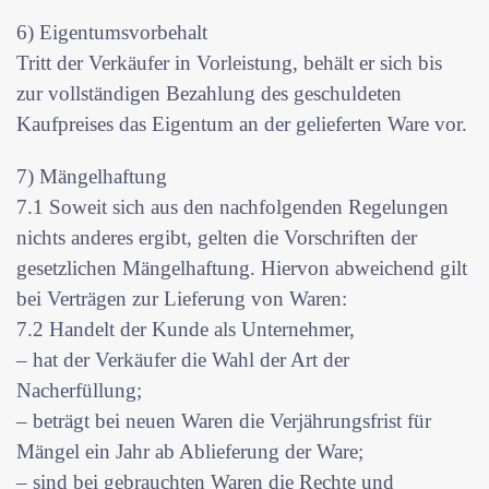
6) Eigentumsvorbehalt
Tritt der Verkäufer in Vorleistung, behält er sich bis
zur vollständigen Bezahlung des geschuldeten
Kaufpreises das Eigentum an der gelieferten Ware vor.
7) Mängelhaftung
7.1 Soweit sich aus den nachfolgenden Regelungen
nichts anderes ergibt, gelten die Vorschriften der
gesetzlichen Mängelhaftung. Hiervon abweichend gilt
bei Verträgen zur Lieferung von Waren:
7.2 Handelt der Kunde als Unternehmer,
– hat der Verkäufer die Wahl der Art der
Nacherfüllung;
– beträgt bei neuen Waren die Verjährungsfrist für
Mängel ein Jahr ab Ablieferung der Ware;
– sind bei gebrauchten Waren die Rechte und