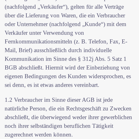
(nachfolgend „Verkäufer“), gelten für alle Verträge
über die Lieferung von Waren, die ein Verbraucher
oder Unternehmer (nachfolgend „Kunde“) mit dem
Verkäufer unter Verwendung von
Fernkommunikationsmitteln (z. B. Telefon, Fax, E-
Mail, Brief) ausschließlich durch individuelle
Kommunikation im Sinne des § 312j Abs. 5 Satz 1
BGB abschließt. Hiermit wird der Einbeziehung von
eigenen Bedingungen des Kunden widersprochen, es
sei denn, es ist etwas anderes vereinbart.
1.2 Verbraucher im Sinne dieser AGB ist jede
natürliche Person, die ein Rechtsgeschäft zu Zwecken
abschließt, die überwiegend weder ihrer gewerblichen
noch ihrer selbständigen beruflichen Tätigkeit
zugerechnet werden können.