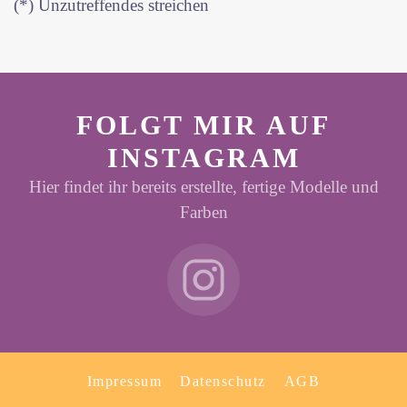
(*) Unzutreffendes streichen
FOLGT MIR AUF
INSTAGRAM
Hier findet ihr bereits erstellte, fertige Modelle und
Farben
Impressum
Datenschutz
AGB