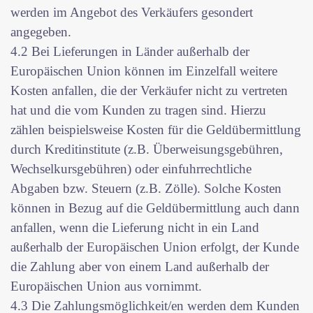
werden im Angebot des Verkäufers gesondert
angegeben.
4.2 Bei Lieferungen in Länder außerhalb der
Europäischen Union können im Einzelfall weitere
Kosten anfallen, die der Verkäufer nicht zu vertreten
hat und die vom Kunden zu tragen sind. Hierzu
zählen beispielsweise Kosten für die Geldübermittlung
durch Kreditinstitute (z.B. Überweisungsgebühren,
Wechselkursgebühren) oder einfuhrrechtliche
Abgaben bzw. Steuern (z.B. Zölle). Solche Kosten
können in Bezug auf die Geldübermittlung auch dann
anfallen, wenn die Lieferung nicht in ein Land
außerhalb der Europäischen Union erfolgt, der Kunde
die Zahlung aber von einem Land außerhalb der
Europäischen Union aus vornimmt.
4.3 Die Zahlungsmöglichkeit/en werden dem Kunden