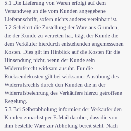
5.1 Die Lieferung von Waren erfolgt auf dem
Versandweg an die vom Kunden angegebene
Lieferanschrift, sofern nichts anderes vereinbart ist.
5.2 Scheitert die Zustellung der Ware aus Gründen,
die der Kunde zu vertreten hat, trägt der Kunde die
dem Verkäufer hierdurch entstehenden angemessenen
Kosten. Dies gilt im Hinblick auf die Kosten für die
Hinsendung nicht, wenn der Kunde sein
Widerrufsrecht wirksam ausübt. Für die
Rücksendekosten gilt bei wirksamer Ausübung des
Widerrufsrechts durch den Kunden die in der
Widerrufsbelehrung des Verkäufers hierzu getroffene
Regelung.
5.3 Bei Selbstabholung informiert der Verkäufer den
Kunden zunächst per E-Mail darüber, dass die von
ihm bestellte Ware zur Abholung bereit steht. Nach