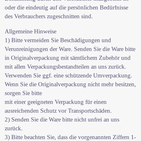
oder die eindeutig auf die persönlichen Bedürfnisse
des Verbrauchers zugeschnitten sind.
Allgemeine Hinweise
1) Bitte vermeiden Sie Beschädigungen und
Verunreinigungen der Ware. Senden Sie die Ware bitte
in Originalverpackung mit sämtlichem Zubehör und
mit allen Verpackungsbestandteilen an uns zurück.
Verwenden Sie ggf. eine schützende Umverpackung.
Wenn Sie die Originalverpackung nicht mehr besitzen,
sorgen Sie bitte
mit einer geeigneten Verpackung für einen
ausreichenden Schutz vor Transportschäden.
2) Senden Sie die Ware bitte nicht unfrei an uns
zurück.
3) Bitte beachten Sie, dass die vorgenannten Ziffern 1-